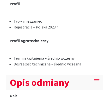
Profil
Typ – mieszaniec
Rejestracja – Polska 2023 r.
Profil agrotechniczny
Termin kwitnienia – średnio wczesny
Dojrzałość techniczna – średnio wczesna
Opis odmiany
Opis