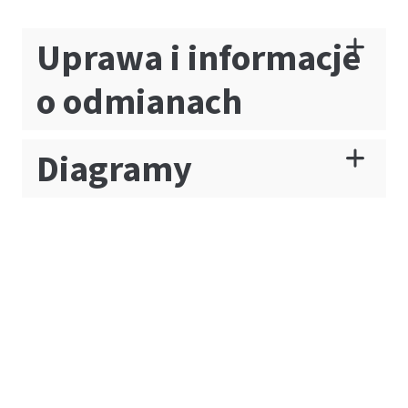
Uprawa i informacje
o odmianach
Diagramy