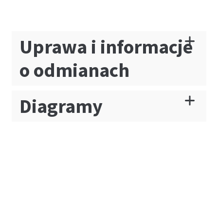
Uprawa i informacje
o odmianach
Diagramy