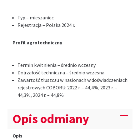
Typ – mieszaniec
Rejestracja – Polska 2024 r.
Profil agrotechniczny
Termin kwitnienia – średnio wczesny
Dojrzałość techniczna – średnio wczesna
Zawartość tłuszczu w nasionach w doświadczeniach
rejestrowych COBORU: 2022 r. – 44,4%, 2023 r. –
44,3%, 2024 r. – 44,8%
Opis odmiany
Opis