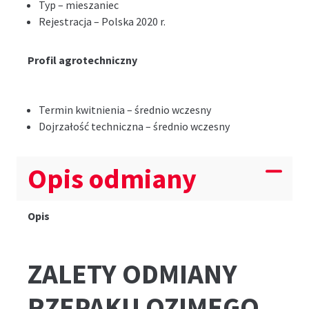
Typ – mieszaniec
Rejestracja – Polska 2020 r.
Profil agrotechniczny
Termin kwitnienia – średnio wczesny
Dojrzałość techniczna – średnio wczesny
Opis odmiany
Opis
ZALETY ODMIANY
RZEPAKU OZIMEGO