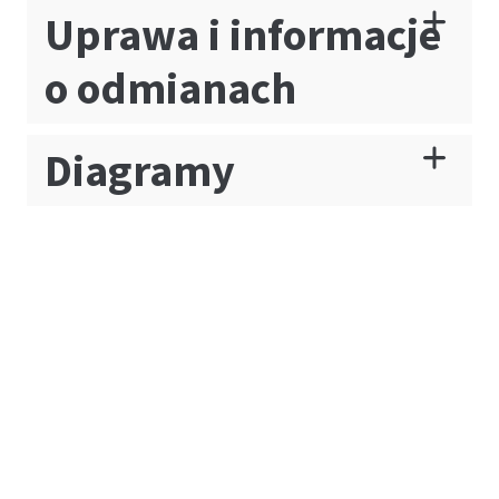
Uprawa i informacje
o odmianach
Diagramy