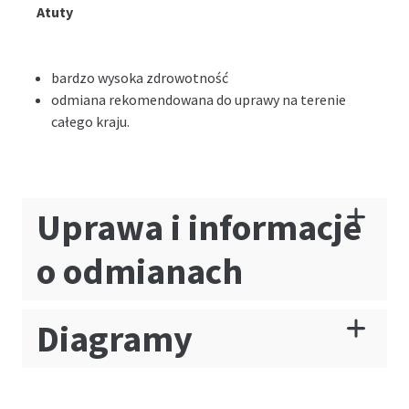
Atuty
bardzo wysoka zdrowotność
odmiana rekomendowana do uprawy na terenie
całego kraju.
Uprawa i informacje
o odmianach
Diagramy