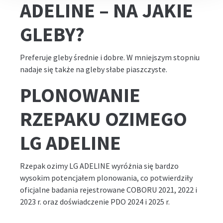
ADELINE – NA JAKIE
GLEBY?
Preferuje gleby średnie i dobre. W mniejszym stopniu
nadaje się także na gleby słabe piaszczyste.
PLONOWANIE
RZEPAKU OZIMEGO
LG ADELINE
Rzepak ozimy LG ADELINE wyróżnia się bardzo
wysokim potencjałem plonowania, co potwierdziły
oficjalne badania rejestrowane COBORU 2021, 2022 i
2023 r. oraz doświadczenie PDO 2024 i 2025 r.