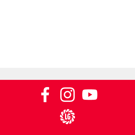
Do strony głównej