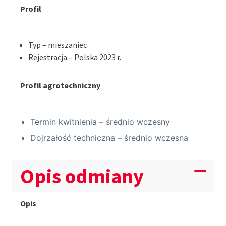
Profil
Typ – mieszaniec
Rejestracja – Polska 2023 r.
Profil agrotechniczny
Termin kwitnienia – średnio wczesny
Dojrzałość techniczna – średnio wczesna
Opis odmiany
Opis