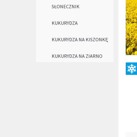
SŁONECZNIK
KUKURYDZA
KUKURYDZA NA KISZONKĘ
KUKURYDZA NA ZIARNO