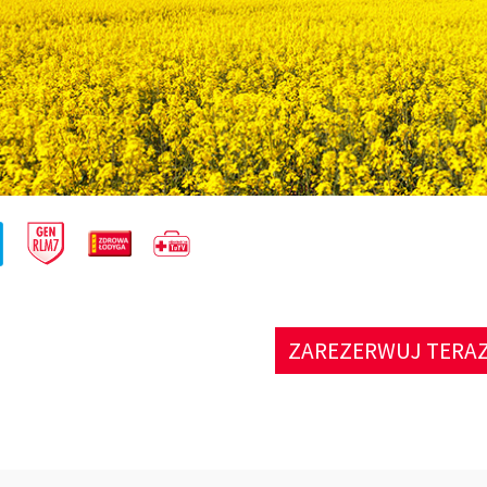
ZAREZERWUJ TERA