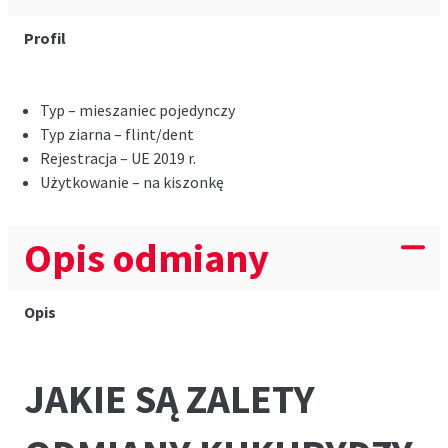
Profil
Typ – mieszaniec pojedynczy
Typ ziarna – flint/dent
Rejestracja – UE 2019 r.
Użytkowanie – na kiszonkę
Opis odmiany
Opis
JAKIE SĄ ZALETY