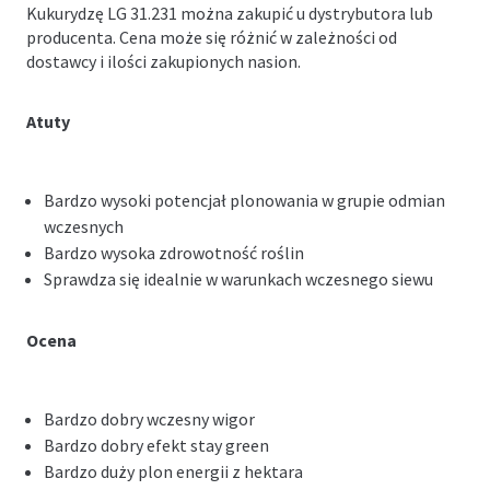
Kukurydzę LG 31.231 można zakupić u dystrybutora lub
producenta. Cena może się różnić w zależności od
dostawcy i ilości zakupionych nasion.
Atuty
Bardzo wysoki potencjał plonowania w grupie odmian
wczesnych
Bardzo wysoka zdrowotność roślin
Sprawdza się idealnie w warunkach wczesnego siewu
Ocena
Bardzo dobry wczesny wigor
Bardzo dobry efekt stay green
Bardzo duży plon energii z hektara