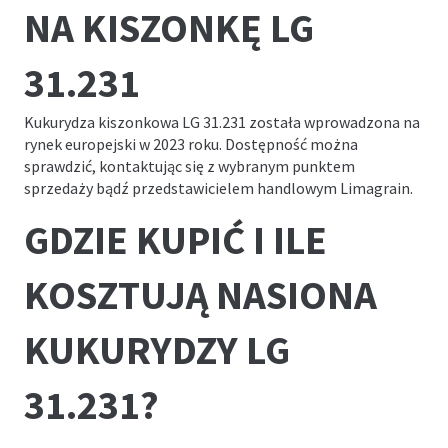
NA KISZONKĘ LG
31.231
Kukurydza kiszonkowa LG 31.231 została wprowadzona na
rynek europejski w 2023 roku. Dostępność można
sprawdzić, kontaktując się z wybranym punktem
sprzedaży bądź przedstawicielem handlowym Limagrain.
GDZIE KUPIĆ I ILE
KOSZTUJĄ NASIONA
KUKURYDZY LG
31.231?