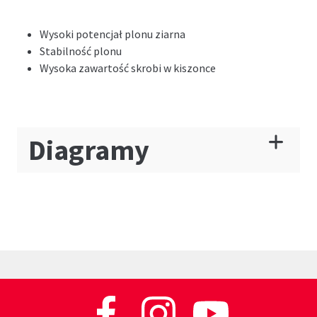
Wysoki potencjał plonu ziarna
Stabilność plonu
Wysoka zawartość skrobi w kiszonce
Diagramy