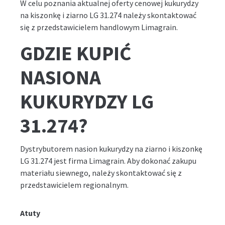
W celu poznania aktualnej oferty cenowej kukurydzy
na kiszonkę i ziarno LG 31.274 należy skontaktować
się z przedstawicielem handlowym Limagrain.
GDZIE KUPIĆ
NASIONA
KUKURYDZY LG
31.274?
Dystrybutorem nasion kukurydzy na ziarno i kiszonkę
LG 31.274 jest firma Limagrain. Aby dokonać zakupu
materiału siewnego, należy skontaktować się z
przedstawicielem regionalnym.
Atuty