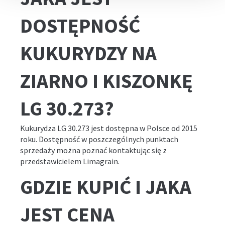
DOSTĘPNOŚĆ
KUKURYDZY NA
ZIARNO I KISZONKĘ
LG 30.273?
Kukurydza LG 30.273 jest dostępna w Polsce od 2015
roku. Dostępność w poszczególnych punktach
sprzedaży można poznać kontaktując się z
przedstawicielem Limagrain.
GDZIE KUPIĆ I JAKA
JEST CENA