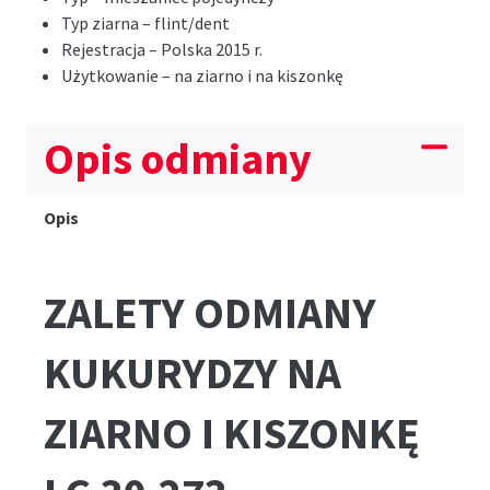
Typ ziarna – flint/dent
Rejestracja – Polska 2015 r.
Użytkowanie – na ziarno i na kiszonkę
Opis odmiany
Opis
ZALETY ODMIANY
KUKURYDZY NA
ZIARNO I KISZONKĘ