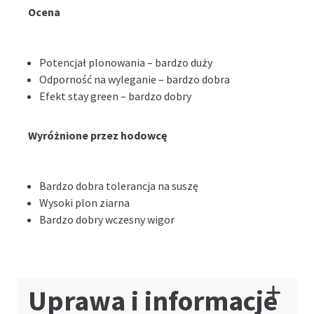
Ocena
Potencjał plonowania – bardzo duży
Odporność na wyleganie – bardzo dobra
Efekt stay green – bardzo dobry
Wyróżnione przez hodowcę
Bardzo dobra tolerancja na suszę
Wysoki plon ziarna
Bardzo dobry wczesny wigor
Uprawa i informacje