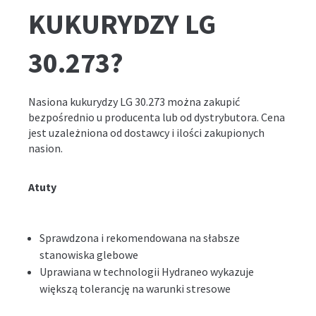
KUKURYDZY LG
30.273?
Nasiona kukurydzy LG 30.273 można zakupić
bezpośrednio u producenta lub od dystrybutora. Cena
jest uzależniona od dostawcy i ilości zakupionych
nasion.
Atuty
Sprawdzona i rekomendowana na słabsze
stanowiska glebowe
Uprawiana w technologii Hydraneo wykazuje
większą tolerancję na warunki stresowe