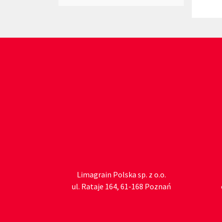
Limagrain Polska sp. z o.o.
ul. Rataje 164, 61-168 Poznań