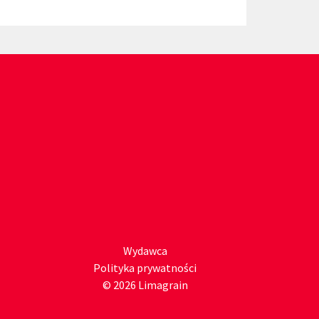
Wydawca
Polityka prywatności
© 2026 Limagrain