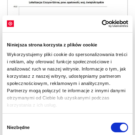
Niniejsza strona korzysta z plików cookie
Wykorzystujemy pliki cookie do spersonalizowania treści
i reklam, aby oferować funkcje społecznościowe i
analizować ruch w naszej witrynie. Informacje o tym, jak
korzystasz z naszej witryny, udostępniamy partnerom
społecznościowym, reklamowym i analitycznym.
Partnerzy mogą połączyć te informacje z innymi danymi
otrzymanymi od Ciebie lub uzyskanymi podczas
korzystania z ich usług.
Wybór
Niezbędne
zgody