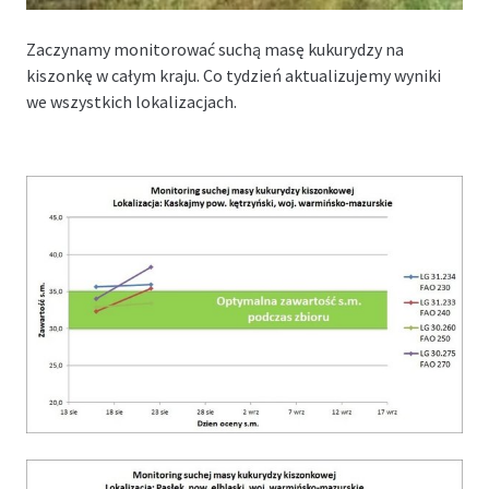
Zaczynamy monitorować suchą masę kukurydzy na
kiszonkę w całym kraju. Co tydzień aktualizujemy wyniki
we wszystkich lokalizacjach.