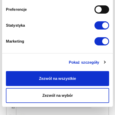
Preferencje
Statystyka
Marketing
Pokaż szczegóły
Zezwól na wszystkie
Zezwól na wybór