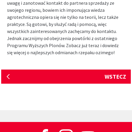
uwagę i zanotować kontakt do partnera sprzedaży ze
swojego regionu, bowiem ich imponująca wiedza
agrotechniczna opiera się nie tylko na teorii, lecz także
praktyce. Są gotowi, by służyć radą i pomocą, więc
wszystkich zainteresowanych zachęcamy do kontaktu.
Jednak zacznijmy od obejrzenia powtórki z ostatniego
Programu Wyższych Plonów. Zobacz już teraz i dowiedz
się więcej o najlepszych odmianach rzepaku ozimego!
WSTECZ